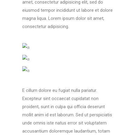
amet, consectetur adipisicing elit, sed do
eiusmod tempor incididunt ut labore et dolore
magna liqua. Lorem ipsum dolor sit amet,
consectetur adipisicing.
E cillum dolore eu fugiat nulla pariatur.
Excepteur sint occaecat cupidatat non
proident, sunt in culpa qui officia deserunt
mollit anim id est laborum. Sed ut perspiciatis
unde omnis iste natus error sit voluptatem
accusantium doloremque laudantium, totam