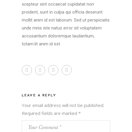
xcepteur sint occaecat cupidatat non
proident, sunt in culpa qui officia deserunt
mollit anim id est laborum. Sed ut perspiciatis
unde mnis iste natus error sit voluptatem
accusantium doloremque laudantium,
totam.lit anim id est.
LEAVE A REPLY
Your email address will not be published.
Required fields are marked
*