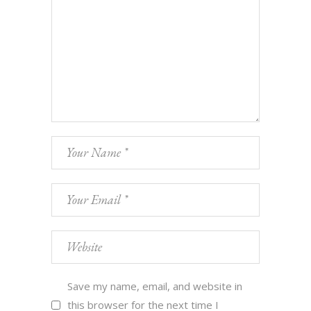
Save my name, email, and website in
this browser for the next time I