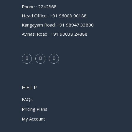
Phone : 2242868
Head Office : +91 96008 90188
Kangayam Road: +91 98947 33800
Avinasi Road : +91 90038 24888
HELP
FAQs
Pricing Plans
My Account