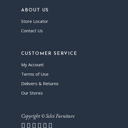
ABOUT US
Store Locator
Contact Us
CUSTOMER SERVICE
My Account
Terms of Use
Delivers & Returns
Our Stores
Copyright © Selvi Furniture