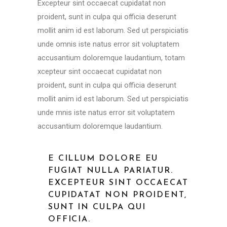
Excepteur sint occaecat cupidatat non
proident, sunt in culpa qui officia deserunt
mollit anim id est laborum. Sed ut perspiciatis
unde omnis iste natus error sit voluptatem
accusantium doloremque laudantium, totam
xcepteur sint occaecat cupidatat non
proident, sunt in culpa qui officia deserunt
mollit anim id est laborum. Sed ut perspiciatis
unde mnis iste natus error sit voluptatem
accusantium doloremque laudantium.
E CILLUM DOLORE EU
FUGIAT NULLA PARIATUR.
EXCEPTEUR SINT OCCAECAT
CUPIDATAT NON PROIDENT,
SUNT IN CULPA QUI
OFFICIA.