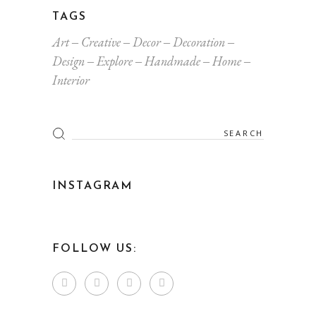
TAGS
Art
Creative
Decor
Decoration
Design
Explore
Handmade
Home
Interior
INSTAGRAM
FOLLOW US: