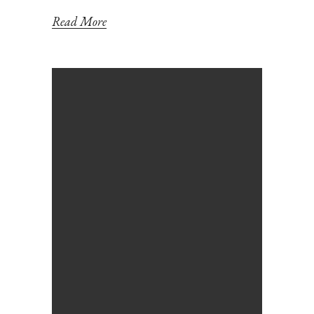
Read More