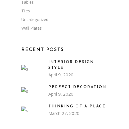
Tables
Tiles
Uncategorized
Wall Plates
RECENT POSTS
INTERIOR DESIGN
STYLE
April 9, 2020
PERFECT DECORATION
April 9, 2020
THINKING OF A PLACE
March 27, 2020