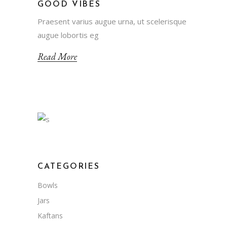
GOOD VIBES
Praesent varius augue urna, ut scelerisque
augue lobortis eg
Read More
CATEGORIES
Bowls
Jars
Kaftans