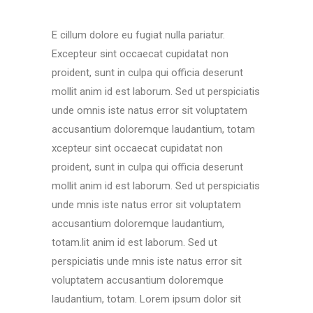
E cillum dolore eu fugiat nulla pariatur.
Excepteur sint occaecat cupidatat non
proident, sunt in culpa qui officia deserunt
mollit anim id est laborum. Sed ut perspiciatis
unde omnis iste natus error sit voluptatem
accusantium doloremque laudantium, totam
xcepteur sint occaecat cupidatat non
proident, sunt in culpa qui officia deserunt
mollit anim id est laborum. Sed ut perspiciatis
unde mnis iste natus error sit voluptatem
accusantium doloremque laudantium,
totam.lit anim id est laborum. Sed ut
perspiciatis unde mnis iste natus error sit
voluptatem accusantium doloremque
laudantium, totam. Lorem ipsum dolor sit