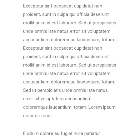
Excepteur sint occaecat cupidatat non
proident, sunt in culpa qui officia deserunt
mollit anim id est laborum. Sed ut perspiciatis
unde omnis iste natus error sit voluptatem
accusantium doloremque laudantium, totam.
Excepteur sint occaecat cupidatat non
proident, sunt in culpa qui officia deserunt
mollit anim id est laborum. Sed ut perspiciatis
unde omnis iste natus error sit voluptatem
accusantium doloremque laudantium, totam.
Sed ut perspiciatis unde omnis iste natus
error sit voluptatem accusantium
doloremque laudantium, totam. Lorem ipsum
dolor sit amet.
E cillum dolore eu fugiat nulla pariatur.