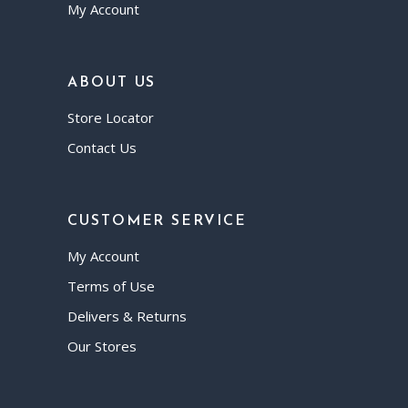
My Account
ABOUT US
Store Locator
Contact Us
CUSTOMER SERVICE
My Account
Terms of Use
Delivers & Returns
Our Stores