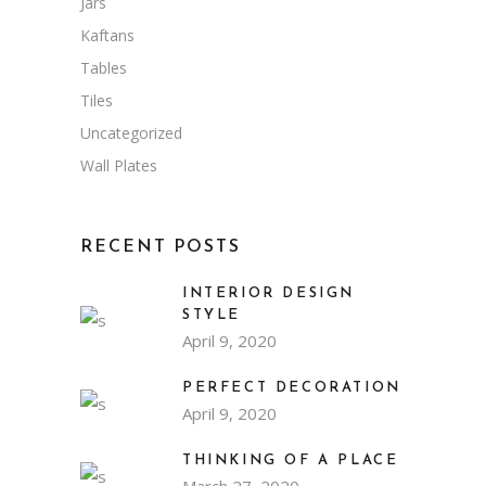
Jars
Kaftans
Tables
Tiles
Uncategorized
Wall Plates
RECENT POSTS
INTERIOR DESIGN
STYLE
April 9, 2020
PERFECT DECORATION
April 9, 2020
THINKING OF A PLACE
March 27, 2020