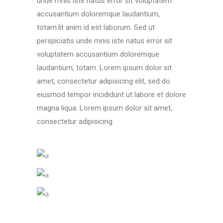
unde mnis iste natus error sit voluptatem
accusantium doloremque laudantium,
totam.lit anim id est laborum. Sed ut
perspiciatis unde mnis iste natus error sit
voluptatem accusantium doloremque
laudantium, totam. Lorem ipsum dolor sit
amet, consectetur adipisicing elit, sed do
eiusmod tempor incididunt ut labore et dolore
magna liqua. Lorem ipsum dolor sit amet,
consectetur adipisicing.