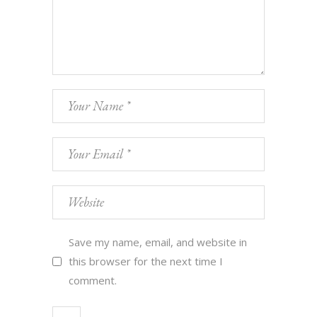
Save my name, email, and website in
this browser for the next time I
comment.