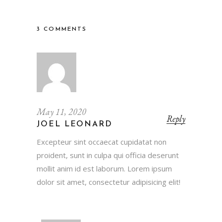
3 COMMENTS
May 11, 2020
Reply
JOEL LEONARD
Excepteur sint occaecat cupidatat non
proident, sunt in culpa qui officia deserunt
mollit anim id est laborum. Lorem ipsum
dolor sit amet, consectetur adipisicing elit!