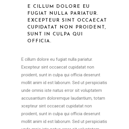
E CILLUM DOLORE EU
FUGIAT NULLA PARIATUR.
EXCEPTEUR SINT OCCAECAT
CUPIDATAT NON PROIDENT,
SUNT IN CULPA QUI
OFFICIA.
E cillum dolore eu fugiat nulla pariatur.
Excepteur sint occaecat cupidatat non
proident, sunt in culpa qui officia deserunt
mollit anim id est laborum. Sed ut perspiciatis
unde omnis iste natus error sit voluptatem
accusantium doloremque laudantium, totam
xcepteur sint occaecat cupidatat non
proident, sunt in culpa qui officia deserunt
mollit anim id est laborum. Sed ut perspiciatis