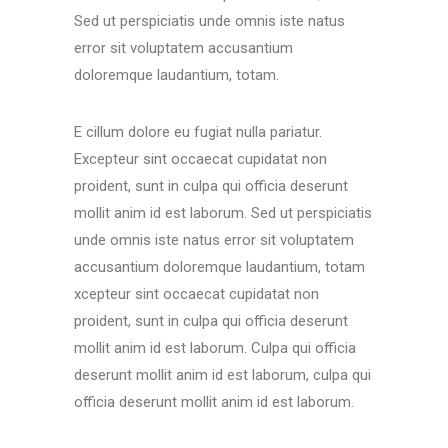
Sed ut perspiciatis unde omnis iste natus
error sit voluptatem accusantium
doloremque laudantium, totam.
E cillum dolore eu fugiat nulla pariatur.
Excepteur sint occaecat cupidatat non
proident, sunt in culpa qui officia deserunt
mollit anim id est laborum. Sed ut perspiciatis
unde omnis iste natus error sit voluptatem
accusantium doloremque laudantium, totam
xcepteur sint occaecat cupidatat non
proident, sunt in culpa qui officia deserunt
mollit anim id est laborum. Culpa qui officia
deserunt mollit anim id est laborum, culpa qui
officia deserunt mollit anim id est laborum.