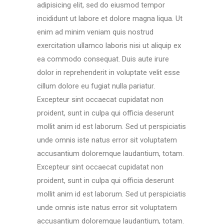
adipisicing elit, sed do eiusmod tempor
incididunt ut labore et dolore magna liqua. Ut
enim ad minim veniam quis nostrud
exercitation ullamco laboris nisi ut aliquip ex
ea commodo consequat. Duis aute irure
dolor in reprehenderit in voluptate velit esse
cillum dolore eu fugiat nulla pariatur.
Excepteur sint occaecat cupidatat non
proident, sunt in culpa qui officia deserunt
mollit anim id est laborum. Sed ut perspiciatis
unde omnis iste natus error sit voluptatem
accusantium doloremque laudantium, totam.
Excepteur sint occaecat cupidatat non
proident, sunt in culpa qui officia deserunt
mollit anim id est laborum. Sed ut perspiciatis
unde omnis iste natus error sit voluptatem
accusantium doloremque laudantium, totam.