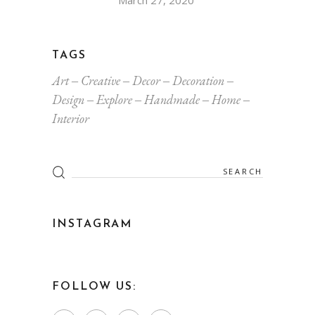
TAGS
Art
Creative
Decor
Decoration
Design
Explore
Handmade
Home
Interior
INSTAGRAM
FOLLOW US: