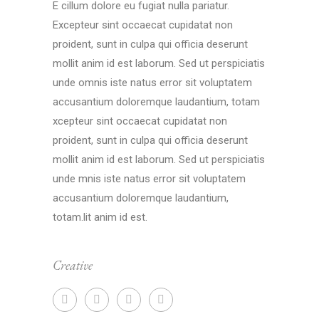
E cillum dolore eu fugiat nulla pariatur.
Excepteur sint occaecat cupidatat non
proident, sunt in culpa qui officia deserunt
mollit anim id est laborum. Sed ut perspiciatis
unde omnis iste natus error sit voluptatem
accusantium doloremque laudantium, totam
xcepteur sint occaecat cupidatat non
proident, sunt in culpa qui officia deserunt
mollit anim id est laborum. Sed ut perspiciatis
unde mnis iste natus error sit voluptatem
accusantium doloremque laudantium,
totam.lit anim id est.
Creative