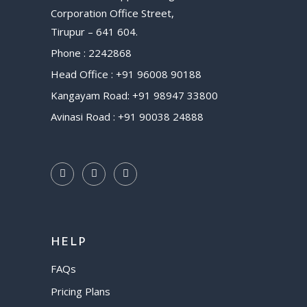
Corporation Office Street,
Tirupur – 641 604.
Phone : 2242868
Head Office : +91 96008 90188
Kangayam Road: +91 98947 33800
Avinasi Road : +91 90038 24888
HELP
FAQs
Pricing Plans