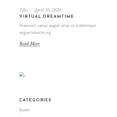
Tiles
April 30, 2020
VIRTUAL DREAMTIME
Praesent varius augue urna, ut scelerisque
augue lobortis eg
Read More
CATEGORIES
Bowls