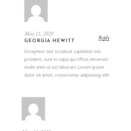
May 11, 2020
Reply
GEORGIA HEWITT
Excepteur sint occaecat cupidatat non
proident, sunt in culpa qui officia deserunt
mollit anim id est laborum. Lorem ipsum
dolor sit amet, consectetur adipisicing elit!